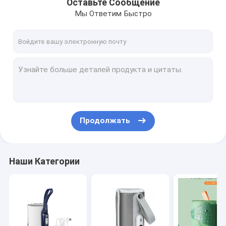
Оставьте Сообщение
Мы Ответим Быстро
Продолжать
Наши Категории