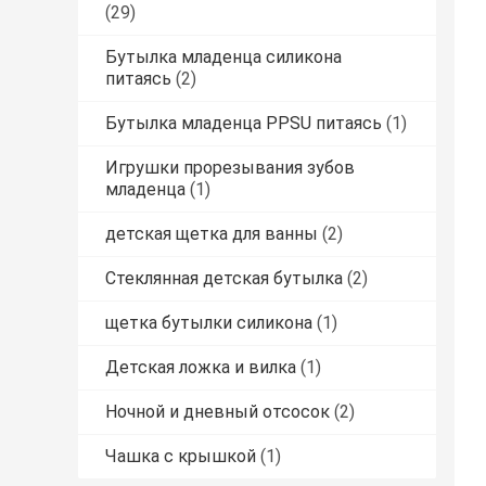
(29)
Бутылка младенца силикона
питаясь
(2)
Бутылка младенца PPSU питаясь
(1)
Игрушки прорезывания зубов
младенца
(1)
детская щетка для ванны
(2)
Стеклянная детская бутылка
(2)
щетка бутылки силикона
(1)
Детская ложка и вилка
(1)
Ночной и дневный отсосок
(2)
Чашка с крышкой
(1)