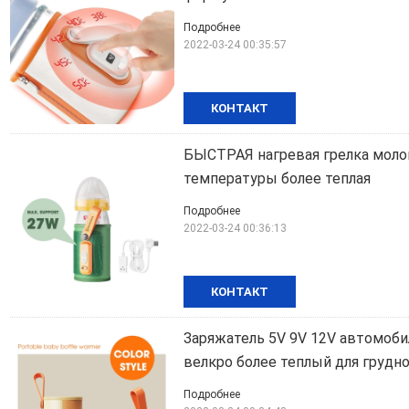
Подробнее
2022-03-24 00:35:57
КОНТАКТ
БЫСТРАЯ нагревая грелка моло
температуры более теплая
Подробнее
2022-03-24 00:36:13
КОНТАКТ
Заряжатель 5V 9V 12V автомоб
велкро более теплый для грудн
Подробнее