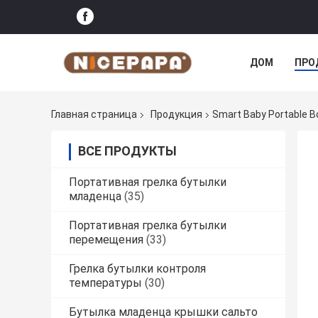
ДОМ
ПРО
Главная страница
Продукция
Smart Baby Portable 
ВСЕ ПРОДУКТЫ
Портативная грелка бутылки
младенца
(35)
Портативная грелка бутылки
перемещения
(33)
Грелка бутылки контроля
температуры
(30)
Бутылка младенца крышки сальто