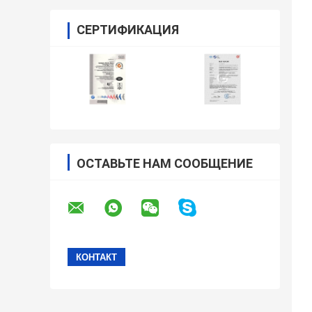
СЕРТИФИКАЦИЯ
ОСТАВЬТЕ НАМ СООБЩЕНИЕ